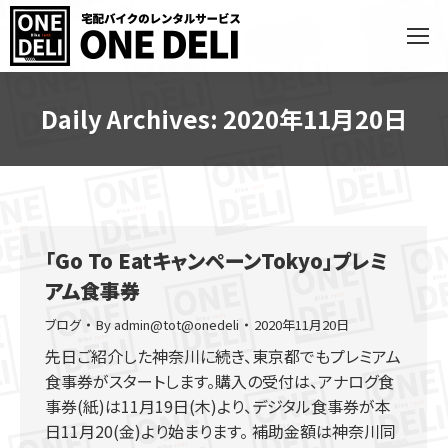
Daily Archives:
2020年11月20日
「Go To EatキャンペーンTokyo」プレミ
アム食事券
ブログ
By
admin@tot@onedeli
2020年11月20日
先日ご紹介した神奈川に続き、東京都でもプレミアム
食事券がスタートします。購入の受付は、アナログ食
事券(紙)は11月19日(木)より、デジタル食事券が本
日11月20(金)より始まります。 補助金額は神奈川同