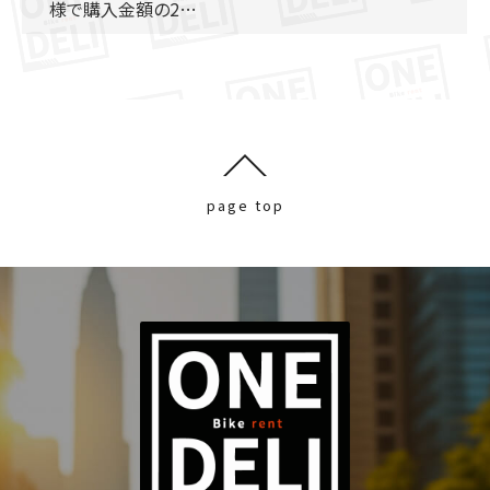
様で購入金額の2…
page top