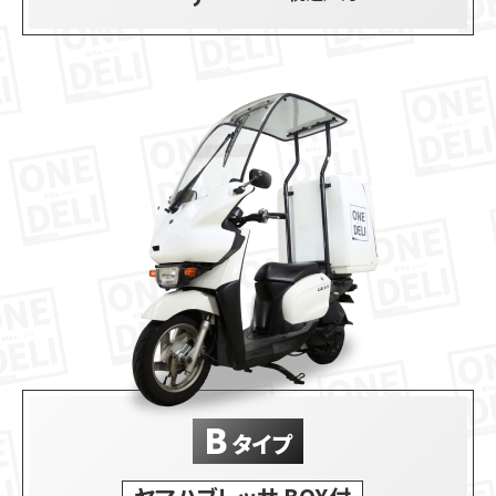
B
タイプ