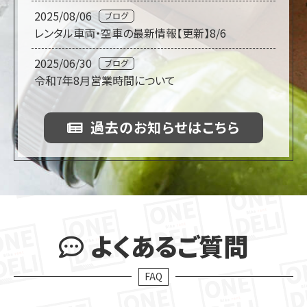
2025/08/06
ブログ
レンタル車両・空車の最新情報【更新】8/6
2025/06/30
ブログ
令和7年8月営業時間について
過去のお知らせはこちら
よくあるご質問
FAQ