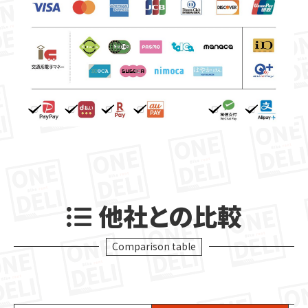
他社との比較
Comparison table