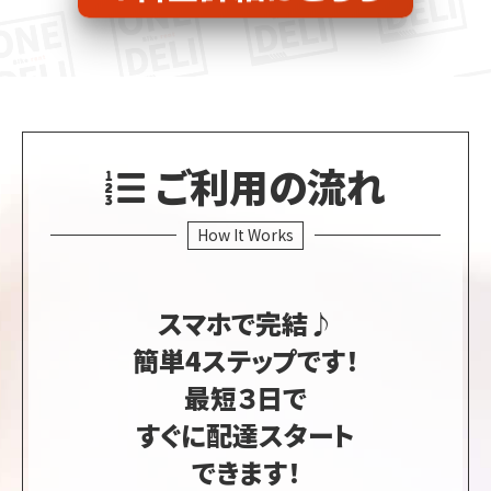
ご利用の流れ
How It Works
スマホで完結♪
簡単4ステップです！
最短３日で
すぐに配達スタート
できます！