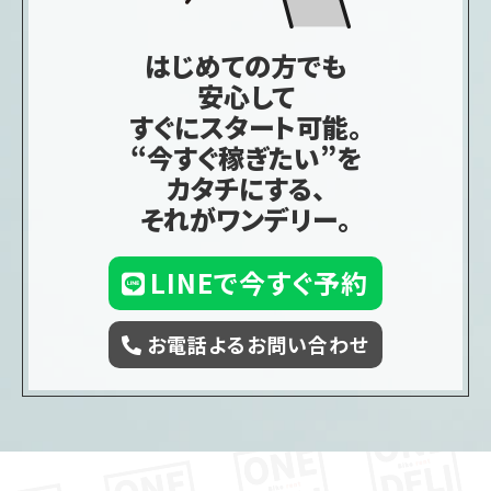
はじめての方でも
安心して
すぐにスタート可能。
“今すぐ稼ぎたい”を
カタチにする、
それがワンデリー。
LINEで今すぐ予約
お電話よるお問い合わせ