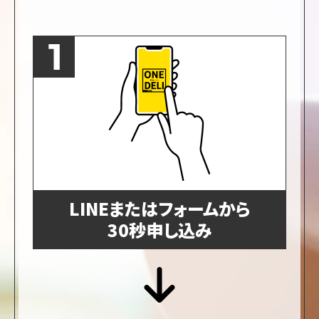
LINEまたはフォームから
30秒申し込み