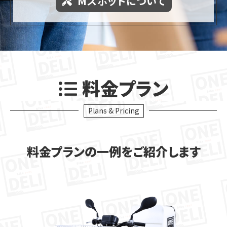
Mスポットについて
料金プラン
Plans & Pricing
料金プランの一例をご紹介します