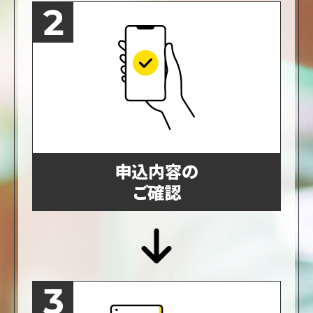
申込内容の
ご確認