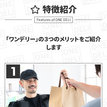
特徴紹介
Features of ONE DELI
「ワンデリー」の３つのメリットをご紹介
します