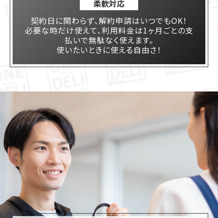
柔軟対応
契約日に関わらず、解約申請はいつでもOK！
必要な時だけ使えて、利用料金は1ヶ月ごとの支
払いで無駄なく使えます。
使いたいときに使える自由さ！