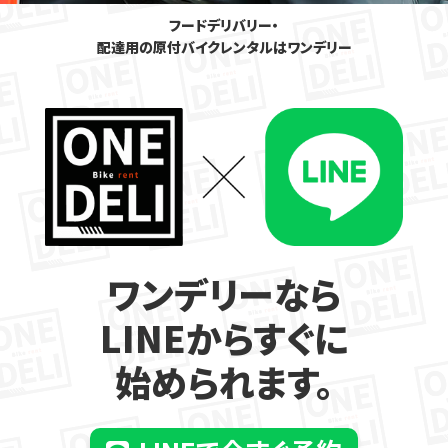
フードデリバリー・
配達用の原付バイクレンタルはワンデリー
ワンデリーなら
LINEからすぐに
始められます。