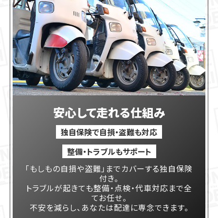
安心して走れる仕組み
独自保険で自損・盗難も対応
整備・トラブルもサポート
「もしもの自損や盗難」までカバーする独自保険
付き。
トラブルが起きても整備・点検・代車対応まで全
てお任せ。
不安を減らし、あなたは配達に専念できます。