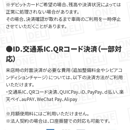
※デビットカードご希望の場合、残高や決済状況によっては
正常に処理されない場合があります。
その場合、決済確認が取れるまで車両のご利用を一時停止
させていただくことがあります。
●ID.交通系IC.QRコード決済（一部対
応）
来店時の対面決済が必要な費用（追加整備料金やシビアコ
ンディションチャージ）については、以下の決済方法がご利用
いただけます。
・交通系IC、QRコード決済、QUICPay、iD、PayPay、ｄ払い、楽
天ペイ、auPAY、WeChat Pay、Alipay
※月額使用料にはご利用いただけません。
※法人契約の場合は、口座振替での対応も可能です。