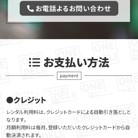
お電話よるお問い合わせ
お支払い方法
payment
●クレジット
レンタル利用料は、クレジットカードによる自動引き落としと
なります。
月額利用料は毎月、登録いただいたクレジットカードから自
動決済されます。