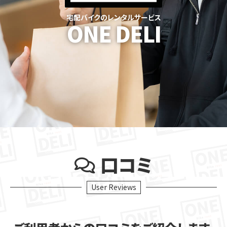
宅配バイクのレンタルサービス
ONE DELI
口コミ
User Reviews