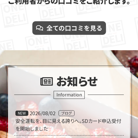
ご利用者からの口コミをご紹介します。
全ての口コミを見る
お知らせ
Information
2026/08/02
NEW
ブログ
安全運転を、目に見える誇りへ。SDカード申込受付
を開始しました