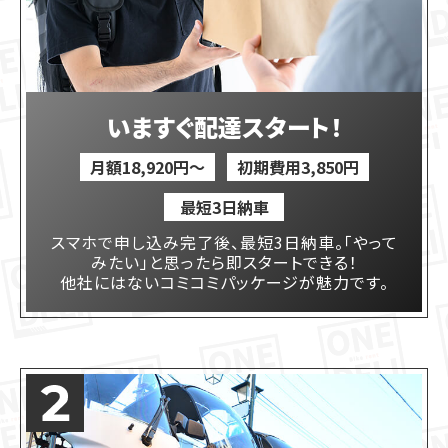
いますぐ配達スタート！
月額18,920円〜
初期費用3,850円
最短3日納車
スマホで申し込み完了後、最短3日納車。「やって
みたい」と思ったら即スタートできる！
他社にはないコミコミパッケージが魅力です。