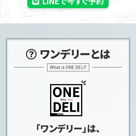
LINEで今すぐ予約
ワンデリーとは
What is ONE DELI?
「ワンデリー」は、