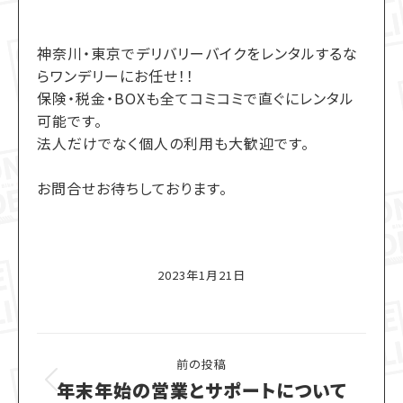
神奈川・東京でデリバリーバイクをレンタルするな
らワンデリーにお任せ！！
保険・税金・BOXも全てコミコミで直ぐにレンタル
可能です。
法人だけでなく個人の利用も大歓迎です。
お問合せお待ちしております。
2023年1月21日
Post
前の投稿
navigation
年末年始の営業とサポートについて
Previous