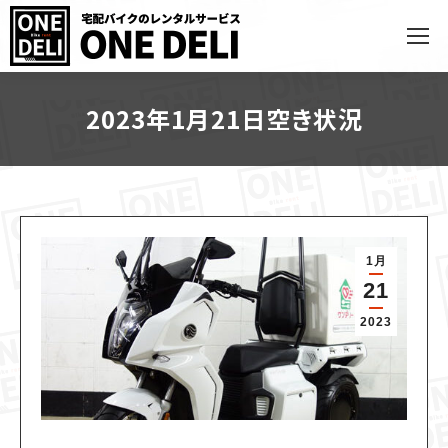
2023年1月21日空き状況
1月
21
2023