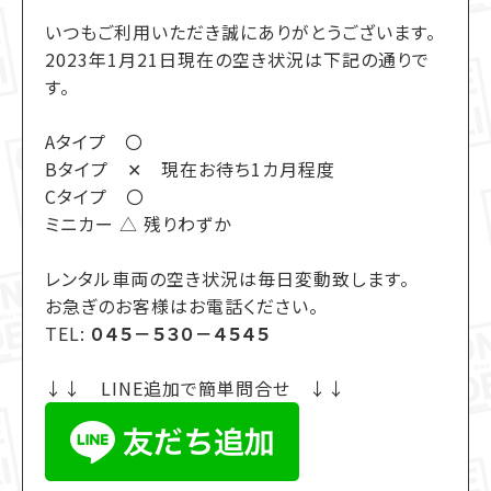
いつもご利用いただき誠にありがとうございます。
2023年1月21日現在の空き状況は下記の通りで
す。
Aタイプ 〇
Bタイプ ✕ 現在お待ち1カ月程度
Cタイプ 〇
ミニカー △ 残りわずか
レンタル車両の空き状況は毎日変動致します。
お急ぎのお客様はお電話ください。
TEL:
０４５－５３０－４５４５
↓↓ LINE追加で簡単問合せ ↓↓