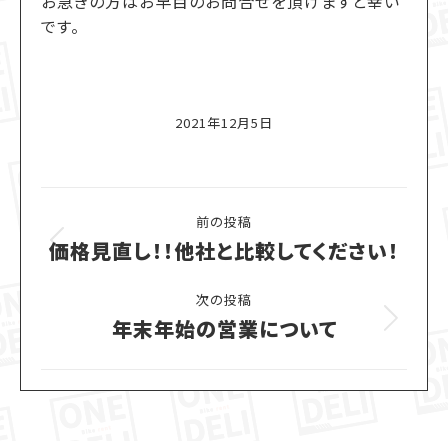
お急ぎの方はお早目のお問合せを頂けますと幸い
です。
2021年12月5日
Post
前の投稿
navigation
価格見直し！！他社と比較してください！
Previous
post:
次の投稿
年末年始の営業について
Next
post: