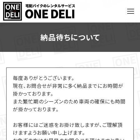
納品待ちについて
毎度ありがとうございます。
現在、お問合せが非常に多く納品までにお時間が
掛かっております。
また繁忙期のシーズンのため車両の確保にも時間
が掛かっております。
お客様にはご迷惑をお掛け致しますが、ご理解頂
けますようお願い申し上げます。