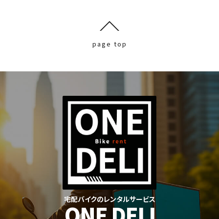
page top
宅配バイクのレンタルサービス
ONE DELI