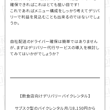
確保できればこれはとても狙い目です！
これであればメニュー構成をしっかり考えてデリバ
リーで利益を見込むことも出来るのではないでしょ
うか。
自社配送のドライバー確保は簡単ではありません
が、まずはデリバリー代行サービスの導入を検討し
てみてはいかがでしょうか？
【飲食店向けデリバリーバイクレンタル】
サブスク型のバイクレンタル月/18,150円から