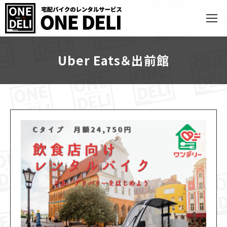
Uber Eats＆出前館