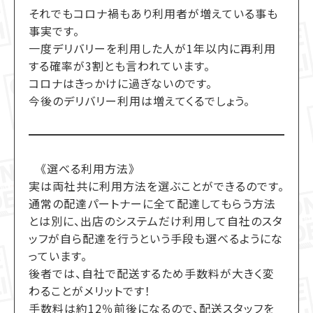
それでもコロナ禍もあり利用者が増えている事も
事実です。
一度デリバリーを利用した人が1年以内に再利用
する確率が3割とも言われています。
コロナはきっかけに過ぎないのです。
今後のデリバリー利用は増えてくるでしょう。
《選べる利用方法》
実は両社共に利用方法を選ぶことができるのです。
通常の配達パートナーに全て配達してもらう方法
とは別に、出店のシステムだけ利用して自社のスタ
ッフが自ら配達を行うという手段も選べるようにな
っています。
後者では、自社で配送するため手数料が大きく変
わることがメリットです！
手数料は約12％前後になるので、配送スタッフを