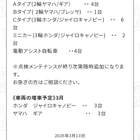
Ａタイプ(2輪ヤマハ/ギア） ・・ 4台
Ｂタイプ( 2輪ヤマハ/ブレッサ) ・・ 1台
Ｃタイプ(3輪ホンダ/ジャイロキャノピー) ・・ 6
台
ミニカー(3輪ホンダ/ジャイロキャノピー) ・・ 2
台
電動アシスト自転車 ・・4台
※点検メンテナンスが終り次第随時追加になりま
す。
お急ぎの方はご相談ください。
《車両の増車予定》3月
ホンダ ジャイロキャノピー ・・ 3台
ヤマハ ギア ・・ 3台
2025年3月13日