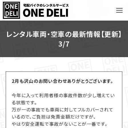
レンタル車両・空車の最新情報【更新】
3/7
2月も沢山のお問い合わせありがとうございます。
今年に入って利用者様の事故件数が少し増えてい
る状態です。
万が一の事故でも車両に対してフルカバーされて
いるので、ご負担は免責金額だけですが、
やはり安全運転で事故がないことが一番です。