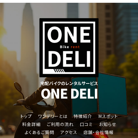
宅配バイクのレンタルサービス
ONE DELI
トップ
ワンデリーとは
特徴紹介
Mスポット
料金詳細
ご利用の流れ
口コミ
お知らせ
よくあるご質問
アクセス
店舗・会社情報
ジャイロキャノピー