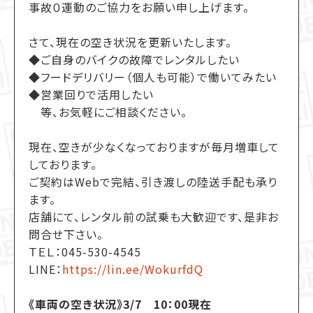
事故０運動のご協力をお願い申し上げます。
さて、現在の空き状況を更新いたします。
◆ご自身のバイクの故障でレンタルしたい
◆フードデリバリー（個人も可能）で働いてみたい
◆営業回りで活用したい
等、お気軽にご相談ください。
現在、空きが少なくなっておりますが毎月増車して
しております。
ご契約はWebで完結、引き渡しの陸送手配も承り
ます。
店舗にて、レンタル前の試乗も大歓迎です、是非お
問合せ下さい。
ＴＥＬ：045-530-4545
LINE：
https://lin.ee/WokurfdQ
《車両の空き状況》3/7 10：00現在